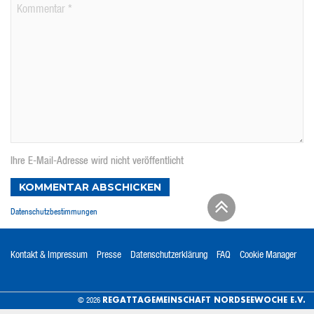
Ihre E-Mail-Adresse wird nicht veröffentlicht
KOMMENTAR ABSCHICKEN
Datenschutzbestimmungen
Kontakt & Impressum
Presse
Datenschutzerklärung
FAQ
Cookie Manager
REGATTAGEMEINSCHAFT NORDSEEWOCHE E.V.
© 2026