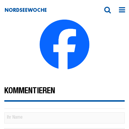
NORDSEEWOCHE
facebook
KOMMENTIEREN