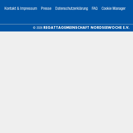
Kontakt & Impressum
Presse
Datenschutzerklärung
FAQ
Cookie Manager
REGATTAGEMEINSCHAFT NORDSEEWOCHE E.V.
© 2026