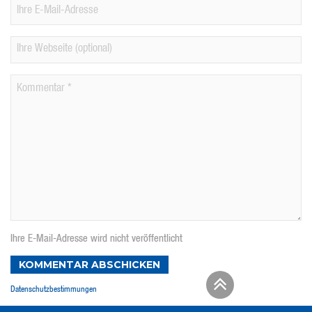
Ihre E-Mail-Adresse wird nicht veröffentlicht
KOMMENTAR ABSCHICKEN
Datenschutzbestimmungen