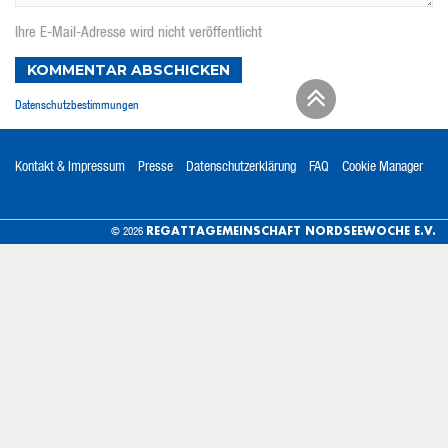
Ihre E-Mail-Adresse wird nicht veröffentlicht
KOMMENTAR ABSCHICKEN
Datenschutzbestimmungen
Kontakt & Impressum
Presse
Datenschutzerklärung
FAQ
Cookie Manager
REGATTAGEMEINSCHAFT NORDSEEWOCHE E.V.
© 2026