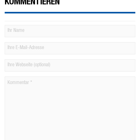
KOMMENTIEREN