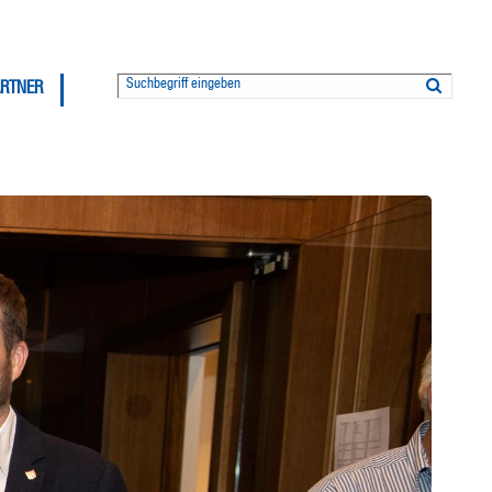
ARTNER