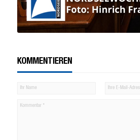
KOMMENTIEREN