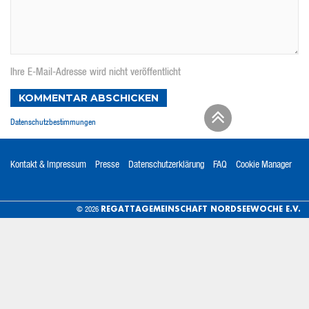
Ihre E-Mail-Adresse wird nicht veröffentlicht
KOMMENTAR ABSCHICKEN
Datenschutzbestimmungen
Kontakt & Impressum
Presse
Datenschutzerklärung
FAQ
Cookie Manager
REGATTAGEMEINSCHAFT NORDSEEWOCHE E.V.
© 2026