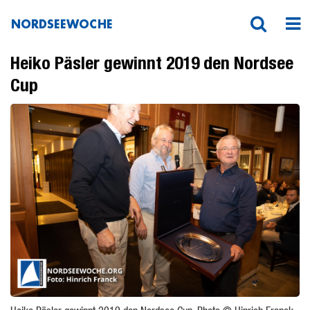
NORDSEEWOCHE
Heiko Päsler gewinnt 2019 den Nordsee
Cup