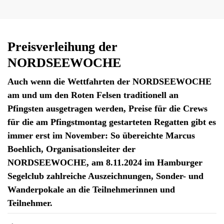
Preisverleihung der
NORDSEEWOCHE
Auch wenn die Wettfahrten der NORDSEEWOCHE
am und um den Roten Felsen traditionell an
Pfingsten ausgetragen werden, Preise für die Crews
für die am Pfingstmontag gestarteten Regatten gibt es
immer erst im November: So übereichte Marcus
Boehlich, Organisationsleiter der
NORDSEEWOCHE, am 8.11.2024 im Hamburger
Segelclub zahlreiche Auszeichnungen, Sonder- und
Wanderpokale an die Teilnehmerinnen und
Teilnehmer.