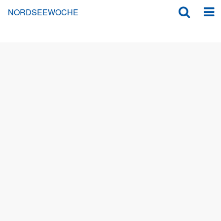
NORDSEEWOCHE