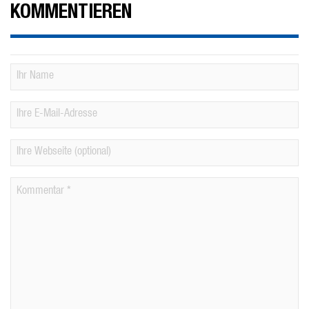
KOMMENTIEREN