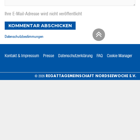
Ihre E-Mail-Adresse wird nicht veröffentlicht
KOMMENTAR ABSCHICKEN
Datenschutzbestimmungen
Kontakt & Impressum
Presse
Datenschutzerklärung
FAQ
Cookie Manager
REGATTAGEMEINSCHAFT NORDSEEWOCHE E.V.
© 2026