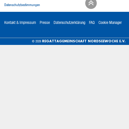
Datenschutzbestimmungen
Kontakt & Impressum
Presse
Datenschutzerklärung
FAQ
Cookie Manager
REGATTAGEMEINSCHAFT NORDSEEWOCHE E.V.
© 2026