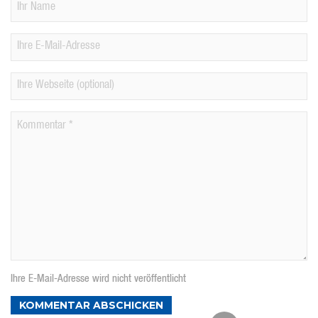
Ihre E-Mail-Adresse wird nicht veröffentlicht
KOMMENTAR ABSCHICKEN