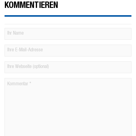
KOMMENTIEREN