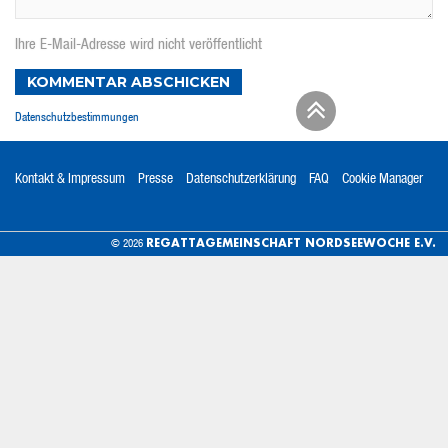
Ihre E-Mail-Adresse wird nicht veröffentlicht
KOMMENTAR ABSCHICKEN
Datenschutzbestimmungen
Kontakt & Impressum
Presse
Datenschutzerklärung
FAQ
Cookie Manager
REGATTAGEMEINSCHAFT NORDSEEWOCHE E.V.
© 2026