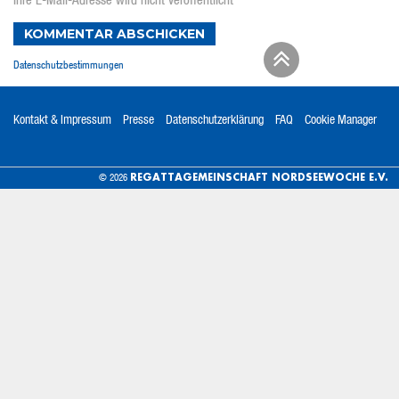
Ihre E-Mail-Adresse wird nicht veröffentlicht
KOMMENTAR ABSCHICKEN
Datenschutzbestimmungen
Kontakt & Impressum
Presse
Datenschutzerklärung
FAQ
Cookie Manager
REGATTAGEMEINSCHAFT NORDSEEWOCHE E.V.
© 2026