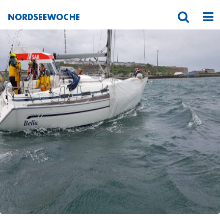
NORDSEEWOCHE