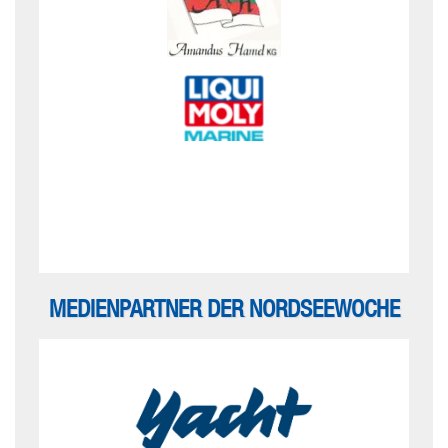
MEDIENPARTNER DER NORDSEEWOCHE