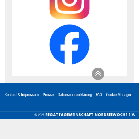
Kontakt & Impressum
Presse
Datenschutzerklärung
FAQ
Cookie Manager
REGATTAGEMEINSCHAFT NORDSEEWOCHE E.V.
© 2026