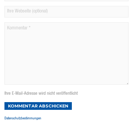
Ihre E-Mail-Adresse wird nicht veröffentlicht
KOMMENTAR ABSCHICKEN
Datenschutzbestimmungen