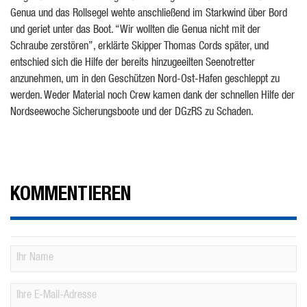
Genua und das Rollsegel wehte anschließend im Starkwind über Bord
und geriet unter das Boot. “Wir wollten die Genua nicht mit der
Schraube zerstören”, erklärte Skipper Thomas Cords später, und
entschied sich die Hilfe der bereits hinzugeeilten Seenotretter
anzunehmen, um in den Geschützen Nord-Ost-Hafen geschleppt zu
werden. Weder Material noch Crew kamen dank der schnellen Hilfe der
Nordseewoche Sicherungsboote und der DGzRS zu Schaden.
KOMMENTIEREN