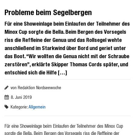
Probleme beim Segelbergen
Für eine Showeinlage beim Einlaufen der Teilnehmer des
Minox Cup sorgte die Bella. Beim Bergen des Vorsegels
riss die Reffleine der Genua und das Rollsegel wehte
anschließend im Starkwind über Bord und geriet unter
das Boot. “Wir wollten die Genua nicht mit der Schraube
zerstören”, erklärte Skipper Thomas Cords später, und
entschied sich die Hilfe […]
von Redaktion Nordseewoche
8. Juni 2019
Kategorie:
Allgemein
Für eine Showeinlage beim Einlaufen der Teilnehmer des Minox Cup
sorgte die Bella. Beim Bergen des Vorsegels riss die Reffleine der