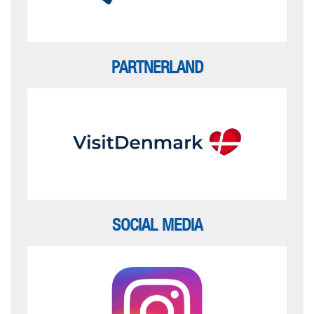
PARTNERLAND
SOCIAL MEDIA