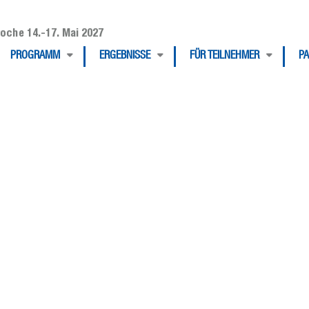
oche 14.-17. Mai 2027
PROGRAMM
ERGEBNISSE
FÜR TEILNEHMER
P