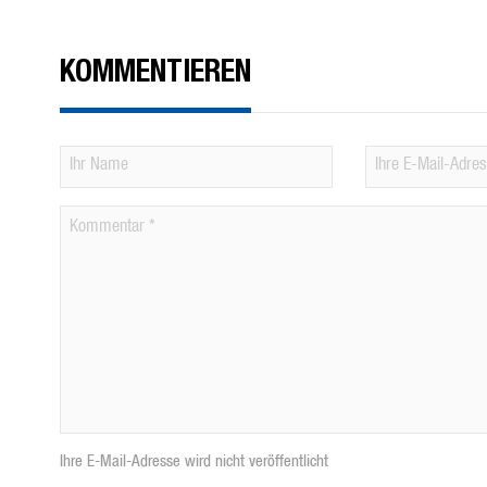
KOMMENTIEREN
Ihre E-Mail-Adresse wird nicht veröffentlicht