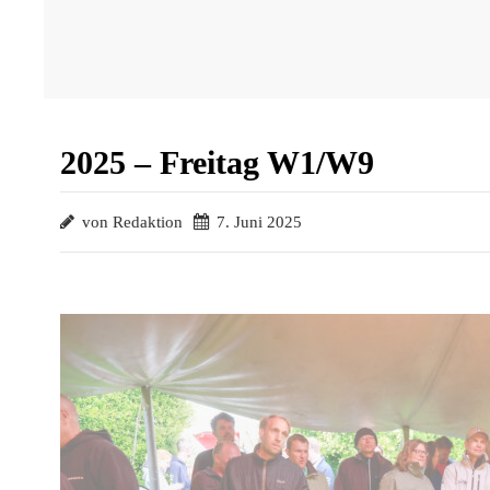
2025 – Freitag W1/W9
von Redaktion
7. Juni 2025