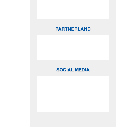
PARTNERLAND
SOCIAL MEDIA