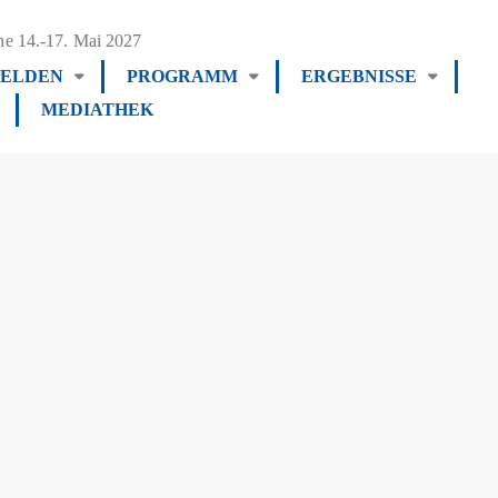
e 14.-17. Mai 2027
ELDEN
PROGRAMM
ERGEBNISSE
MEDIATHEK