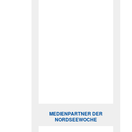
MEDIENPARTNER DER
NORDSEEWOCHE