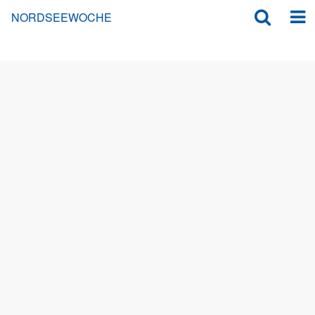
NORDSEEWOCHE