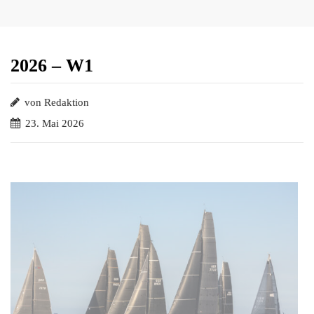
2026 – W1
von Redaktion
23. Mai 2026