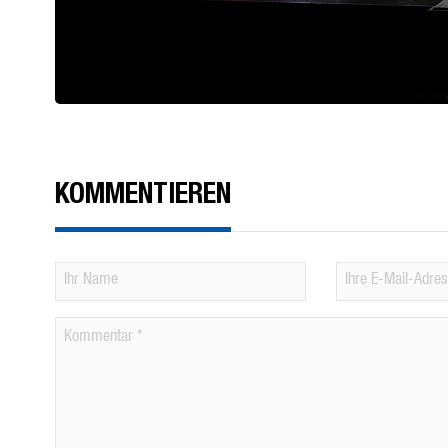
KOMMENTIEREN