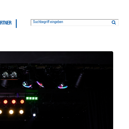
ARTNER