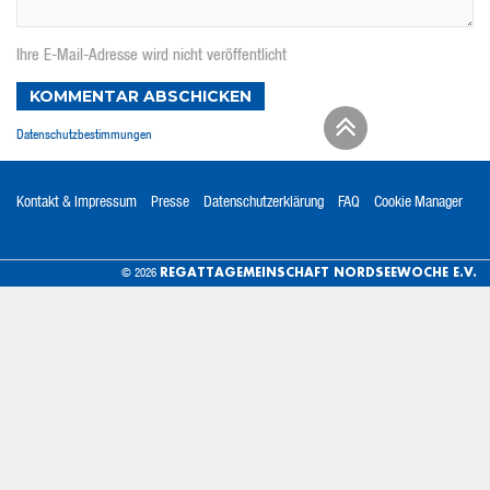
Ihre E-Mail-Adresse wird nicht veröffentlicht
KOMMENTAR ABSCHICKEN
Datenschutzbestimmungen
Kontakt & Impressum
Presse
Datenschutzerklärung
FAQ
Cookie Manager
REGATTAGEMEINSCHAFT NORDSEEWOCHE E.V.
© 2026