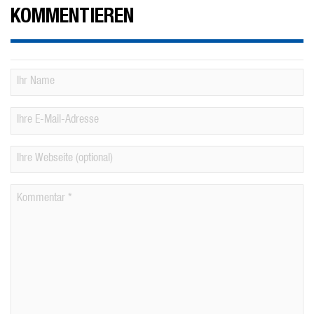
KOMMENTIEREN