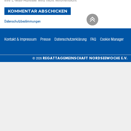
Ihre E-Mail-Adresse wird nicht veröffentlicht
KOMMENTAR ABSCHICKEN
Datenschutzbestimmungen
Kontakt & Impressum
Presse
Datenschutzerklärung
FAQ
Cookie Manager
REGATTAGEMEINSCHAFT NORDSEEWOCHE E.V.
© 2026