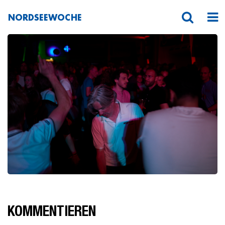
NORDSEEWOCHE
131A1408
KOMMENTIEREN