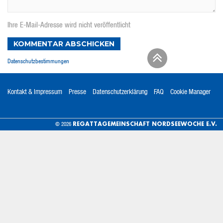
Ihre E-Mail-Adresse wird nicht veröffentlicht
KOMMENTAR ABSCHICKEN
Datenschutzbestimmungen
Kontakt & Impressum
Presse
Datenschutzerklärung
FAQ
Cookie Manager
REGATTAGEMEINSCHAFT NORDSEEWOCHE E.V.
© 2026