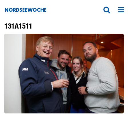
NORDSEEWOCHE
131A1511