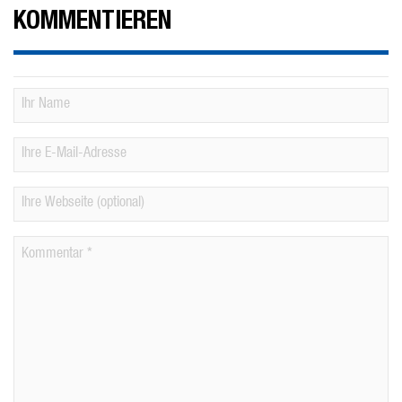
KOMMENTIEREN