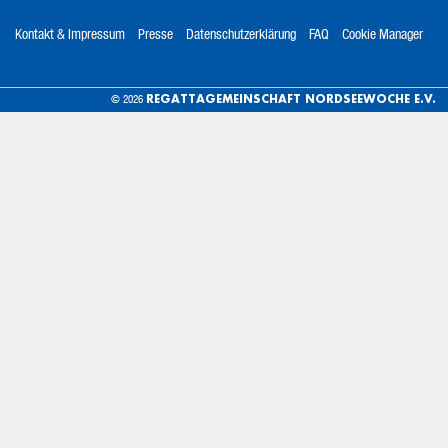
Kontakt & Impressum
Presse
Datenschutzerklärung
FAQ
Cookie Manager
REGATTAGEMEINSCHAFT NORDSEEWOCHE E.V.
© 2026