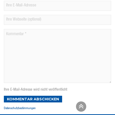
Ihre E-Mail-Adresse wird nicht veröffentlicht
KOMMENTAR ABSCHICKEN
Datenschutzbestimmungen