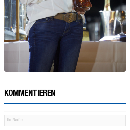
KOMMENTIEREN