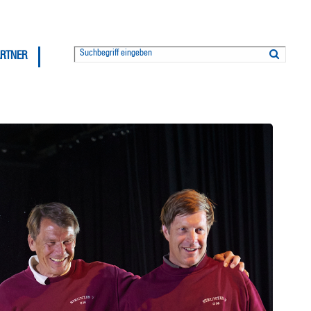
ARTNER