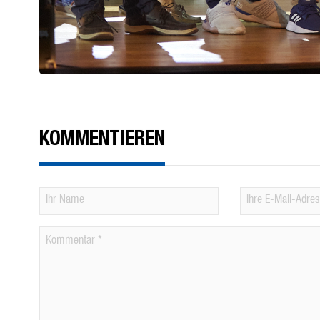
KOMMENTIEREN