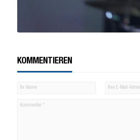
KOMMENTIEREN