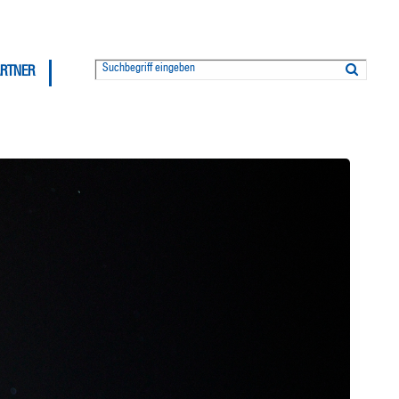
ARTNER