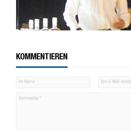
KOMMENTIEREN