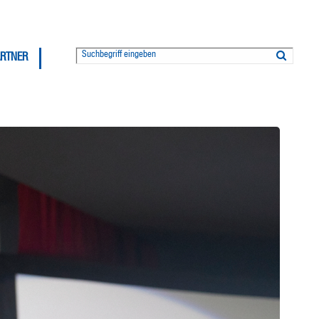
ARTNER