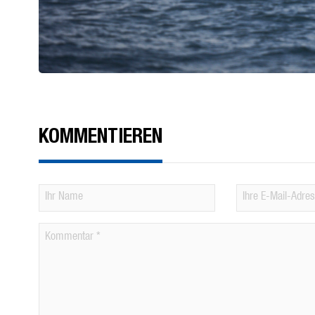
KOMMENTIEREN