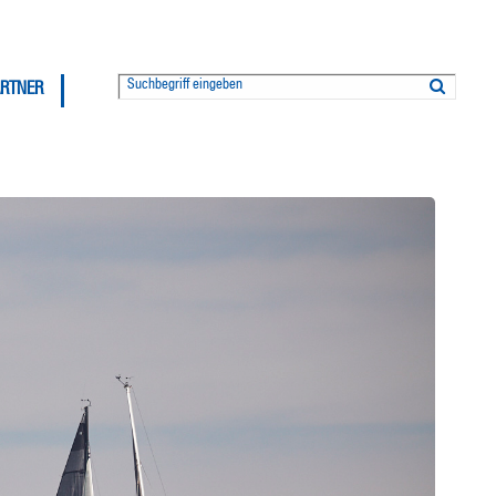
ARTNER