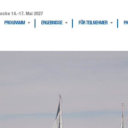
oche 14.-17. Mai 2027
PROGRAMM
ERGEBNISSE
FÜR TEILNEHMER
P