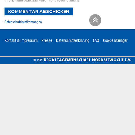
Ihre E-Mail-Adresse wird nicht veröffentlicht
KOMMENTAR ABSCHICKEN
Datenschutzbestimmungen
Kontakt & Impressum
Presse
Datenschutzerklärung
FAQ
Cookie Manager
REGATTAGEMEINSCHAFT NORDSEEWOCHE E.V.
© 2026