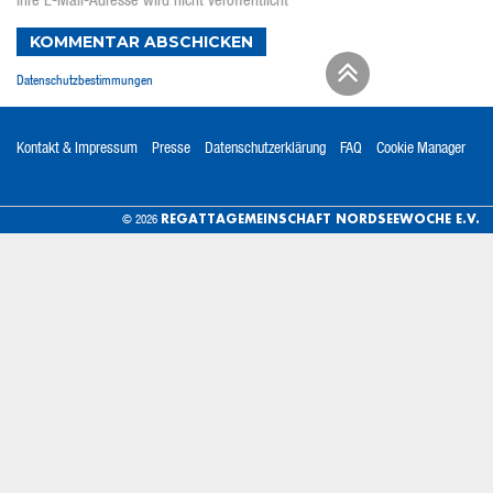
Ihre E-Mail-Adresse wird nicht veröffentlicht
KOMMENTAR ABSCHICKEN
Datenschutzbestimmungen
Kontakt & Impressum
Presse
Datenschutzerklärung
FAQ
Cookie Manager
REGATTAGEMEINSCHAFT NORDSEEWOCHE E.V.
© 2026