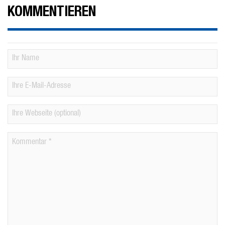
KOMMENTIEREN