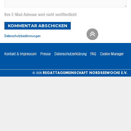
Ihre E-Mail-Adresse wird nicht veröffentlicht
KOMMENTAR ABSCHICKEN
Datenschutzbestimmungen
Kontakt & Impressum
Presse
Datenschutzerklärung
FAQ
Cookie Manager
REGATTAGEMEINSCHAFT NORDSEEWOCHE E.V.
© 2026