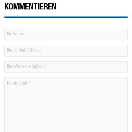
KOMMENTIEREN