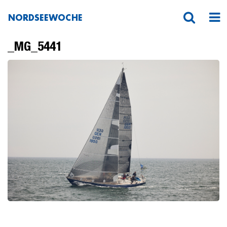
NORDSEEWOCHE
_MG_5441