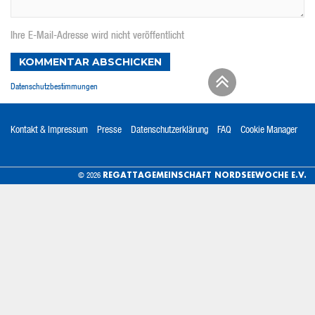
Ihre E-Mail-Adresse wird nicht veröffentlicht
KOMMENTAR ABSCHICKEN
Datenschutzbestimmungen
Kontakt & Impressum
Presse
Datenschutzerklärung
FAQ
Cookie Manager
REGATTAGEMEINSCHAFT NORDSEEWOCHE E.V.
© 2026