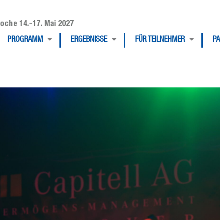
oche 14.-17. Mai 2027
PROGRAMM
ERGEBNISSE
FÜR TEILNEHMER
P