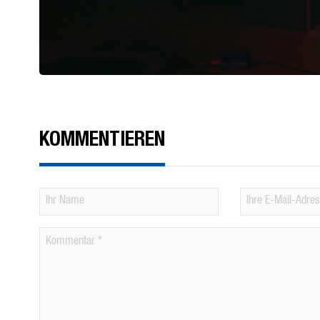
KOMMENTIEREN