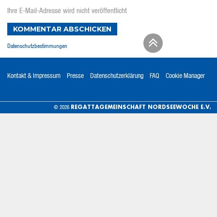
Ihre E-Mail-Adresse wird nicht veröffentlicht
KOMMENTAR ABSCHICKEN
Datenschutzbestimmungen
Kontakt & Impressum
Presse
Datenschutzerklärung
FAQ
Cookie Manager
REGATTAGEMEINSCHAFT NORDSEEWOCHE E.V.
© 2026