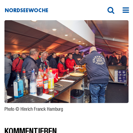
NORDSEEWOCHE
_D4H7563
Photo © Hinrich Franck Hamburg
KOMMENTIEREN