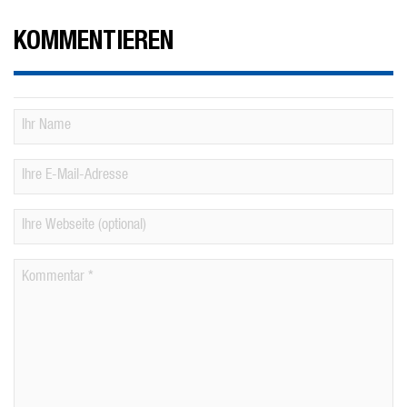
KOMMENTIEREN