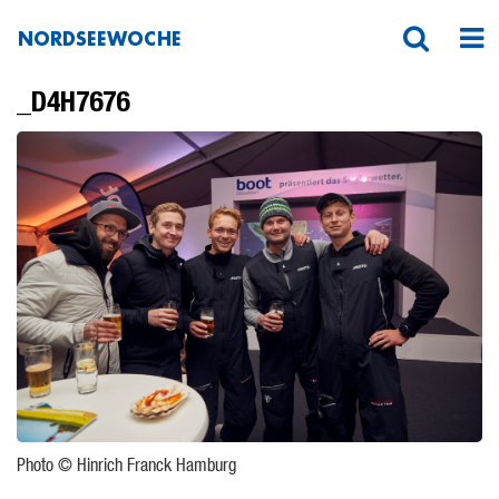
NORDSEEWOCHE
_D4H7676
Photo © Hinrich Franck Hamburg