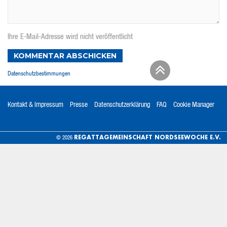
Ihre E-Mail-Adresse wird nicht veröffentlicht
KOMMENTAR ABSCHICKEN
Datenschutzbestimmungen
Kontakt & Impressum
Presse
Datenschutzerklärung
FAQ
Cookie Manager
REGATTAGEMEINSCHAFT NORDSEEWOCHE E.V.
© 2026