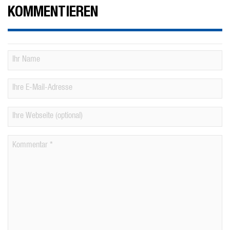
KOMMENTIEREN