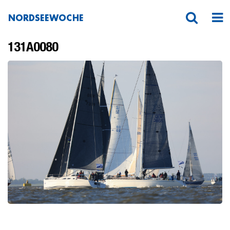
NORDSEEWOCHE
131A0080