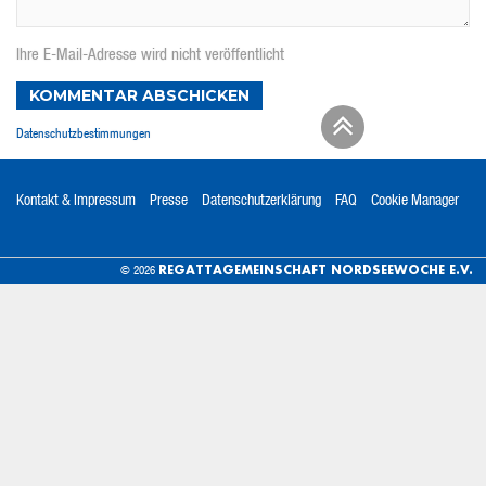
Ihre E-Mail-Adresse wird nicht veröffentlicht
KOMMENTAR ABSCHICKEN
Datenschutzbestimmungen
Kontakt & Impressum
Presse
Datenschutzerklärung
FAQ
Cookie Manager
REGATTAGEMEINSCHAFT NORDSEEWOCHE E.V.
© 2026