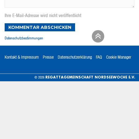
Ihre E-Mail-Adresse wird nicht veröffentlicht
KOMMENTAR ABSCHICKEN
Datenschutzbestimmungen
Kontakt & Impressum
Presse
Datenschutzerklärung
FAQ
Cookie Manager
REGATTAGEMEINSCHAFT NORDSEEWOCHE E.V.
© 2026