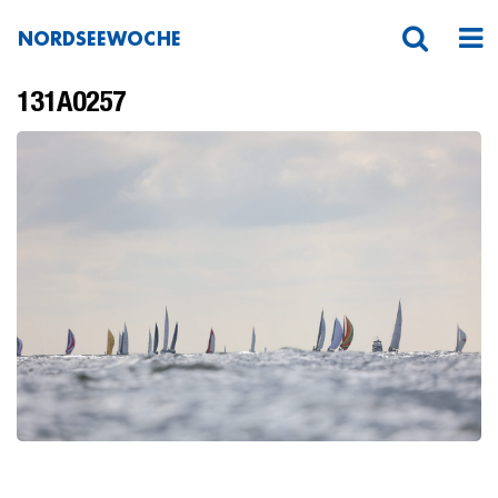
NORDSEEWOCHE
131A0257