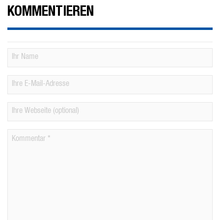
KOMMENTIEREN