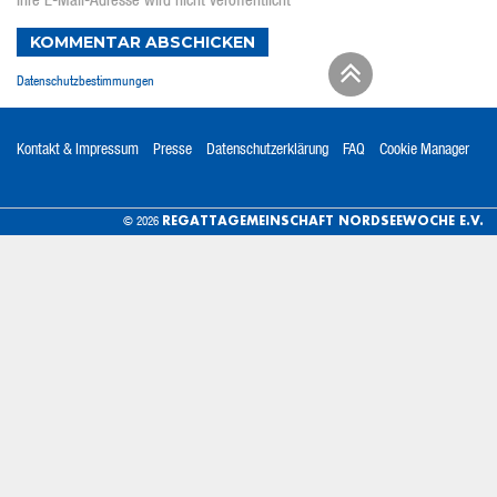
Ihre E-Mail-Adresse wird nicht veröffentlicht
KOMMENTAR ABSCHICKEN
Datenschutzbestimmungen
Kontakt & Impressum
Presse
Datenschutzerklärung
FAQ
Cookie Manager
REGATTAGEMEINSCHAFT NORDSEEWOCHE E.V.
© 2026