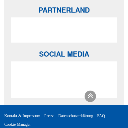
PARTNERLAND
SOCIAL MEDIA
Kontakt & Impressum
Presse
Datenschutzerklärung
FAQ
Cookie Manager