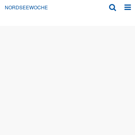
NORDSEEWOCHE