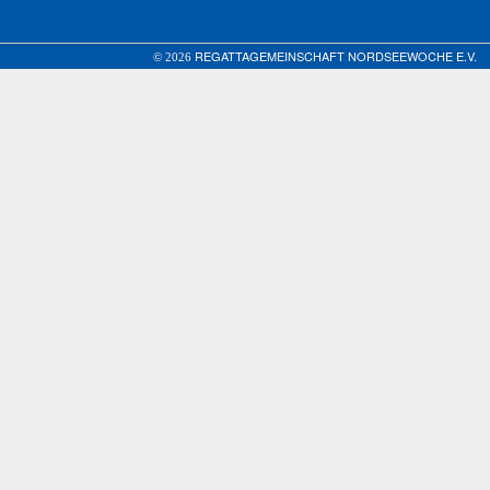
REGATTAGEMEINSCHAFT NORDSEEWOCHE E.V.
© 2026