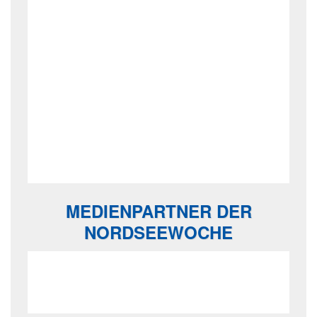
MEDIENPARTNER DER
NORDSEEWOCHE