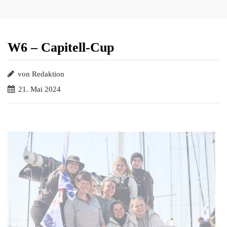
W6 – Capitell-Cup
von Redaktion
21. Mai 2024