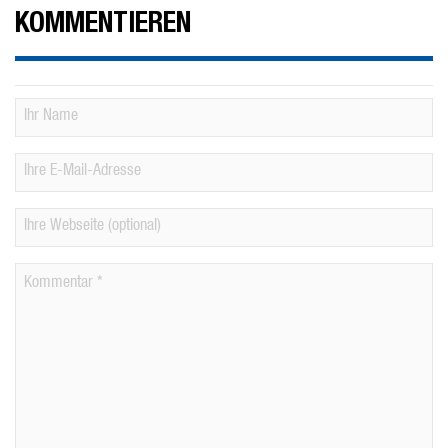
KOMMENTIEREN