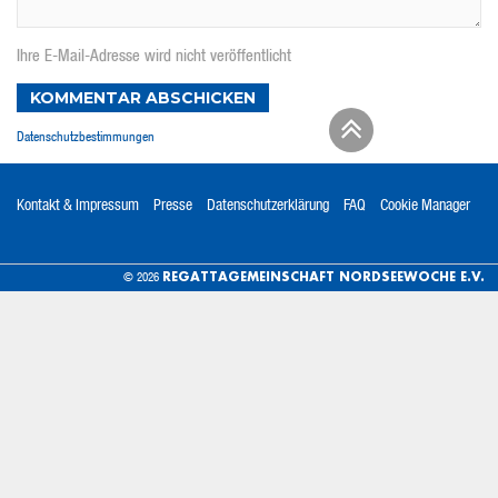
Ihre E-Mail-Adresse wird nicht veröffentlicht
KOMMENTAR ABSCHICKEN
Datenschutzbestimmungen
Kontakt & Impressum
Presse
Datenschutzerklärung
FAQ
Cookie Manager
REGATTAGEMEINSCHAFT NORDSEEWOCHE E.V.
© 2026