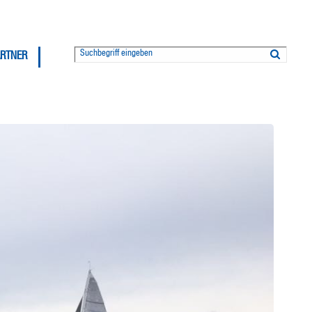
ARTNER