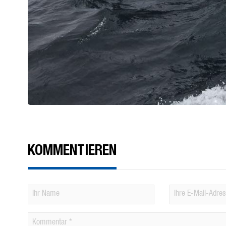
KOMMENTIEREN