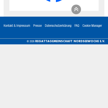
Kontakt & Impressum
Presse
Datenschutzerklärung
FAQ
Cookie Manager
REGATTAGEMEINSCHAFT NORDSEEWOCHE E.V.
© 2026