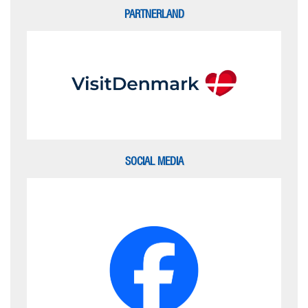
PARTNERLAND
SOCIAL MEDIA