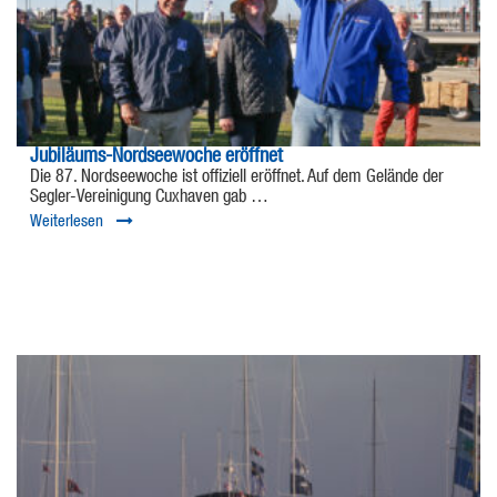
Jubiläums-Nordseewoche eröffnet
Die 87. Nordseewoche ist offiziell eröffnet. Auf dem Gelände der
Segler-Vereinigung Cuxhaven gab …
Weiterlesen