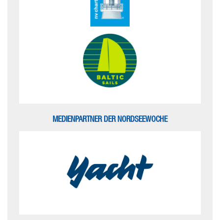
MEDIENPARTNER DER NORDSEEWOCHE