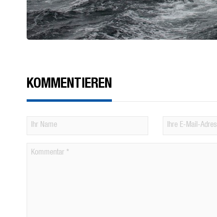
KOMMENTIEREN