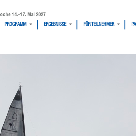
oche 14.-17. Mai 2027
PROGRAMM
ERGEBNISSE
FÜR TEILNEHMER
P