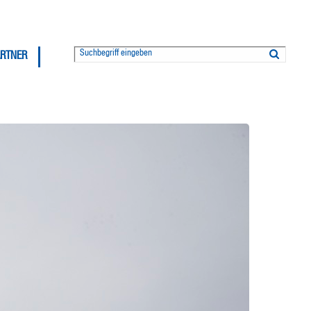
ARTNER