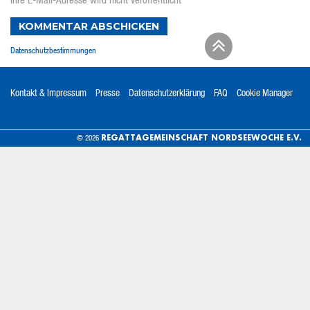
Ihre E-Mail-Adresse wird nicht veröffentlicht
KOMMENTAR ABSCHICKEN
Datenschutzbestimmungen
Kontakt & Impressum
Presse
Datenschutzerklärung
FAQ
Cookie Manager
REGATTAGEMEINSCHAFT NORDSEEWOCHE E.V.
© 2026