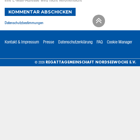
Ihre E-Mail-Adresse wird nicht veröffentlicht
KOMMENTAR ABSCHICKEN
Datenschutzbestimmungen
Kontakt & Impressum
Presse
Datenschutzerklärung
FAQ
Cookie Manager
REGATTAGEMEINSCHAFT NORDSEEWOCHE E.V.
© 2026