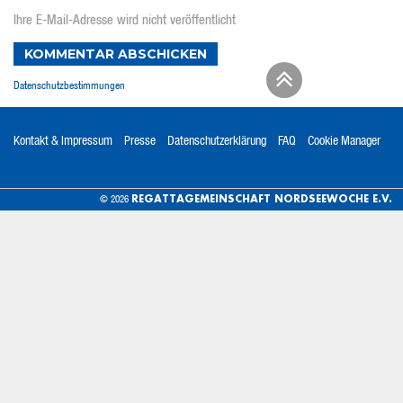
Ihre E-Mail-Adresse wird nicht veröffentlicht
KOMMENTAR ABSCHICKEN
Datenschutzbestimmungen
Kontakt & Impressum
Presse
Datenschutzerklärung
FAQ
Cookie Manager
REGATTAGEMEINSCHAFT NORDSEEWOCHE E.V.
© 2026