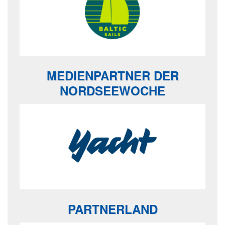
MEDIENPARTNER DER
NORDSEEWOCHE
PARTNERLAND