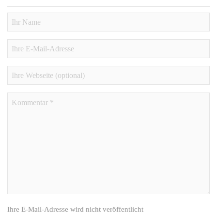
Ihre E-Mail-Adresse wird nicht veröffentlicht