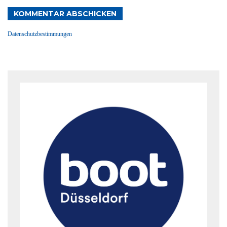
KOMMENTAR ABSCHICKEN
Datenschutzbestimmungen