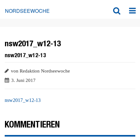
NORDSEEWOCHE
nsw2017_w12-13
nsw2017_w12-13
von Redaktion Nordseewoche
3. Juni 2017
nsw2017_w12-13
KOMMENTIEREN