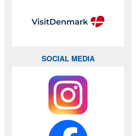
SOCIAL MEDIA