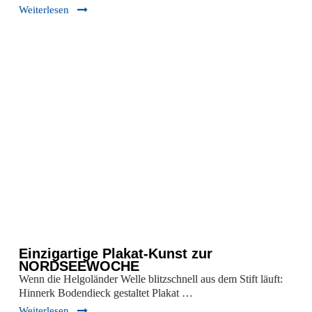
Weiterlesen
Einzigartige Plakat-Kunst zur
NORDSEEWOCHE
Wenn die Helgoländer Welle blitzschnell aus dem Stift läuft:
Hinnerk Bodendieck gestaltet Plakat …
Weiterlesen