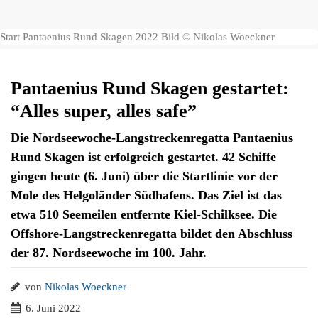
Start Pantaenius Rund Skagen 2022 Bild © Nikolas Woeckner
Pantaenius Rund Skagen gestartet:
“Alles super, alles safe”
Die Nordseewoche-Langstreckenregatta Pantaenius
Rund Skagen ist erfolgreich gestartet. 42 Schiffe
gingen heute (6. Juni) über die Startlinie vor der
Mole des Helgoländer Südhafens. Das Ziel ist das
etwa 510 Seemeilen entfernte Kiel-Schilksee. Die
Offshore-Langstreckenregatta bildet den Abschluss
der 87. Nordseewoche im 100. Jahr.
von
Nikolas Woeckner
6. Juni 2022