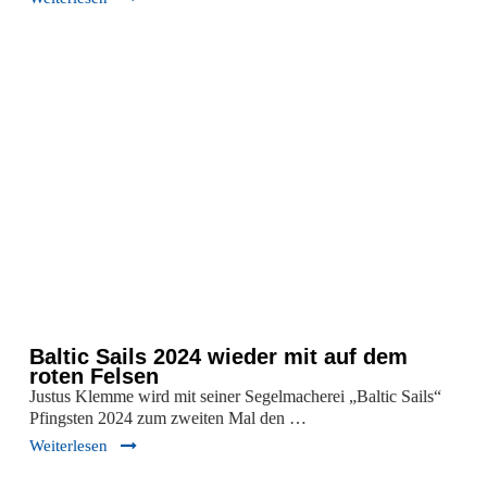
Baltic Sails 2024 wieder mit auf dem
roten Felsen
Justus Klemme wird mit seiner Segelmacherei „Baltic Sails“
Pfingsten 2024 zum zweiten Mal den …
Weiterlesen