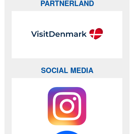
PARTNERLAND
SOCIAL MEDIA