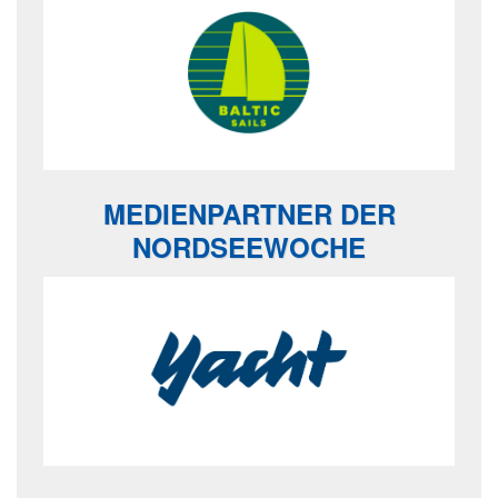
MEDIENPARTNER DER
NORDSEEWOCHE