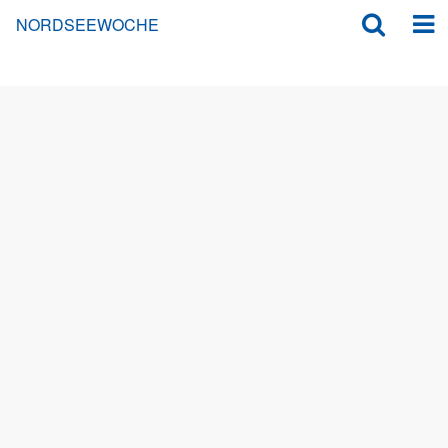
NORDSEEWOCHE