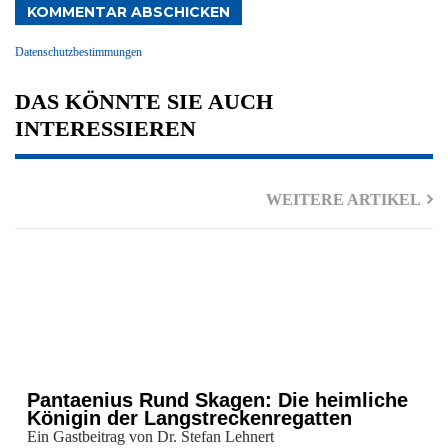
KOMMENTAR ABSCHICKEN
Datenschutzbestimmungen
DAS KÖNNTE SIE AUCH
INTERESSIEREN
WEITERE ARTIKEL
Pantaenius Rund Skagen: Die heimliche
Königin der Langstreckenregatten
Ein Gastbeitrag von Dr. Stefan Lehnert