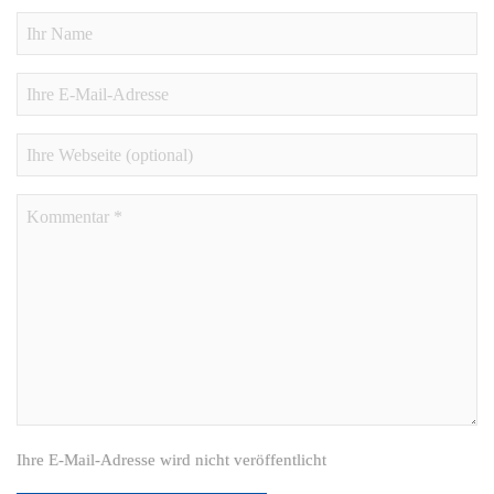
Ihre E-Mail-Adresse wird nicht veröffentlicht