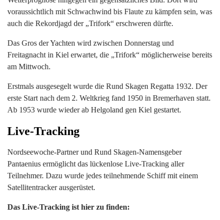
voraussichtlich mit Schwachwind bis Flaute zu kämpfen sein, was
auch die Rekordjagd der „Trifork“ erschweren dürfte.
Das Gros der Yachten wird zwischen Donnerstag und
Freitagnacht in Kiel erwartet, die „Trifork“ möglicherweise bereits
am Mittwoch.
Erstmals ausgesegelt wurde die Rund Skagen Regatta 1932. Der
erste Start nach dem 2. Weltkrieg fand 1950 in Bremerhaven statt.
Ab 1953 wurde wieder ab Helgoland gen Kiel gestartet.
Live-Tracking
Nordseewoche-Partner und Rund Skagen-Namensgeber
Pantaenius ermöglicht das lückenlose Live-Tracking aller
Teilnehmer. Dazu wurde jedes teilnehmende Schiff mit einem
Satellitentracker ausgerüstet.
Das Live-Tracking ist hier zu finden: