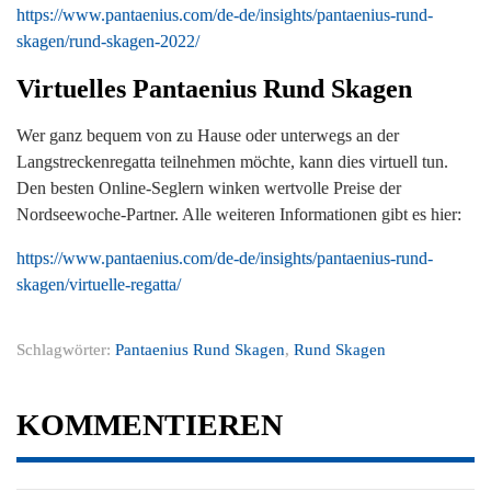
https://www.pantaenius.com/de-de/insights/pantaenius-rund-
skagen/rund-skagen-2022/
Virtuelles Pantaenius Rund Skagen
Wer ganz bequem von zu Hause oder unterwegs an der
Langstreckenregatta teilnehmen möchte, kann dies virtuell tun.
Den besten Online-Seglern winken wertvolle Preise der
Nordseewoche-Partner. Alle weiteren Informationen gibt es hier:
https://www.pantaenius.com/de-de/insights/pantaenius-rund-
skagen/virtuelle-regatta/
Schlagwörter:
Pantaenius Rund Skagen
,
Rund Skagen
KOMMENTIEREN