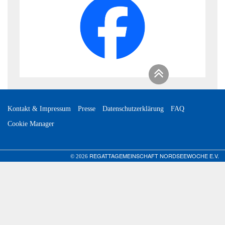
Kontakt & Impressum
Presse
Datenschutzerklärung
FAQ
Cookie Manager
REGATTAGEMEINSCHAFT NORDSEEWOCHE E.V.
© 2026