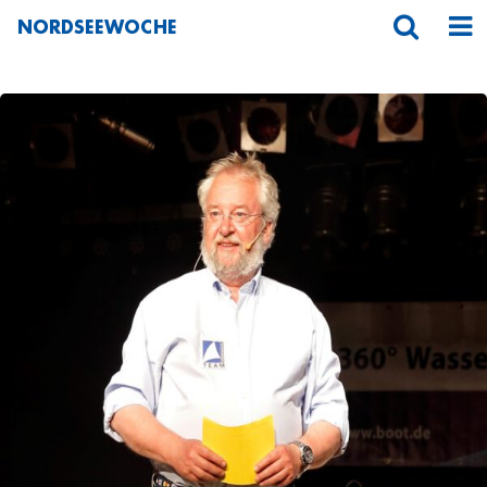
NORDSEEWOCHE