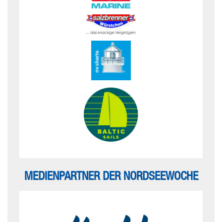
MEDIENPARTNER DER NORDSEEWOCHE