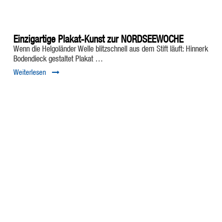
Einzigartige Plakat-Kunst zur NORDSEEWOCHE
Wenn die Helgoländer Welle blitzschnell aus dem Stift läuft: Hinnerk
Bodendieck gestaltet Plakat …
Weiterlesen