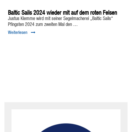
Baltic Sails 2024 wieder mit auf dem roten Felsen
Justus Klemme wird mit seiner Segelmacherei „Baltic Sails“
Pfingsten 2024 zum zweiten Mal den …
Weiterlesen