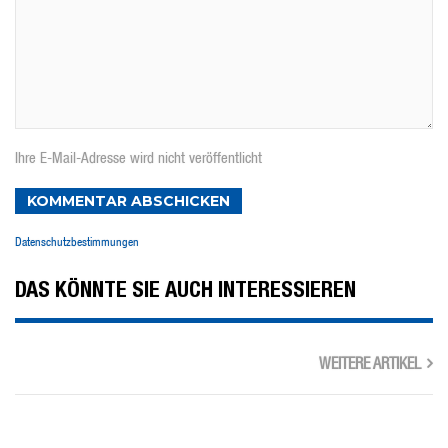
Ihre E-Mail-Adresse wird nicht veröffentlicht
KOMMENTAR ABSCHICKEN
Datenschutzbestimmungen
DAS KÖNNTE SIE AUCH INTERESSIEREN
WEITERE ARTIKEL