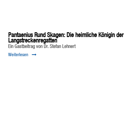
Pantaenius Rund Skagen: Die heimliche Königin der
Langstreckenregatten
Ein Gastbeitrag von Dr. Stefan Lehnert
Weiterlesen