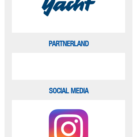
PARTNERLAND
SOCIAL MEDIA