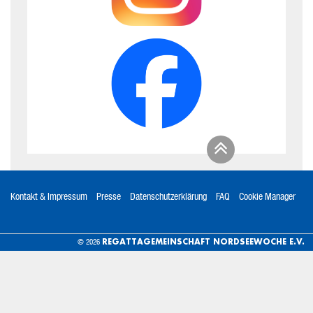
Kontakt & Impressum
Presse
Datenschutzerklärung
FAQ
Cookie Manager
REGATTAGEMEINSCHAFT NORDSEEWOCHE E.V.
© 2026