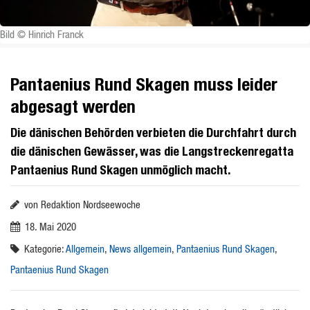
Bild © Hinrich Franck
Pantaenius Rund Skagen muss leider
abgesagt werden
Die dänischen Behörden verbieten die Durchfahrt durch
die dänischen Gewässer, was die Langstreckenregatta
Pantaenius Rund Skagen unmöglich macht.
von Redaktion Nordseewoche
18. Mai 2020
Kategorie:
Allgemein
,
News allgemein
,
Pantaenius Rund Skagen
,
Pantaenius Rund Skagen