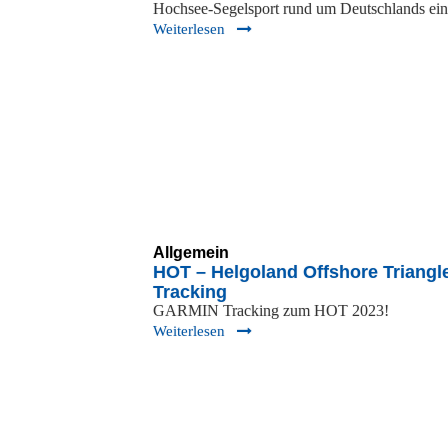
Hochsee-Segelsport rund um Deutschlands ei
Weiterlesen
Allgemein
HOT – Helgoland Offshore Triangl
Tracking
GARMIN Tracking zum HOT 2023!
Weiterlesen