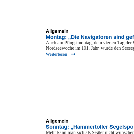
Allgemein
Montag: „Die Navigatoren sind gef
Auch am Pfingstmontag, dem vierten Tag der 
Nordseewoche im 101. Jahr, wurde den Seese
Weiterlesen
Allgemein
Sonntag: „Hammertoller Segelspo
Mehr kann man sich als Segler nicht wünsche