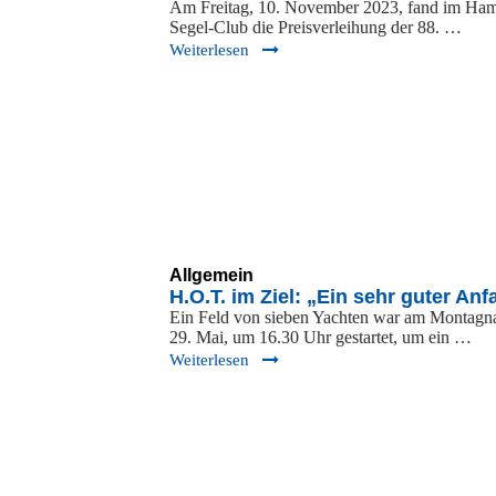
Am Freitag, 10. November 2023, fand im Ha
Segel-Club die Preisverleihung der 88. …
Weiterlesen
Allgemein
H.O.T. im Ziel: „Ein sehr guter An
Ein Feld von sieben Yachten war am Montagn
29. Mai, um 16.30 Uhr gestartet, um ein …
Weiterlesen