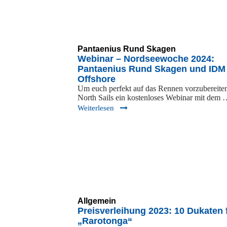
Pantaenius Rund Skagen
Webinar – Nordseewoche 2024:
Pantaenius Rund Skagen und IDM
Offshore
Um euch perfekt auf das Rennen vorzubereiten,
North Sails ein kostenloses Webinar mit dem
Weiterlesen
Allgemein
Preisverleihung 2023: 10 Dukaten 
„Rarotonga“