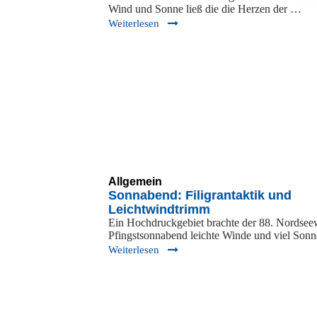
Wind und Sonne ließ die die Herzen der …
Weiterlesen
Allgemein
Sonnabend: Filigrantaktik und
Leichtwindtrimm
Ein Hochdruckgebiet brachte der 88. Nordse
Pfingstsonnabend leichte Winde und viel Son
Weiterlesen