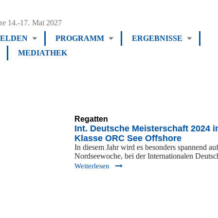
e 14.-17. Mai 2027
ELDEN
PROGRAMM
ERGEBNISSE
MEDIATHEK
Regatten
Int. Deutsche Meisterschaft 2024 i
Klasse ORC See Offshore
In diesem Jahr wird es besonders spannend auf
Nordseewoche, bei der Internationalen Deuts
Weiterlesen