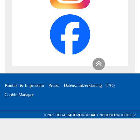
Kontakt & Impressum
Presse
Datenschutzerklärung
FAQ
Cookie Manager
REGATTAGEMEINSCHAFT NORDSEEWOCHE E.V.
© 2026