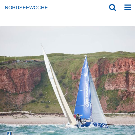
NORDSEEWOCHE