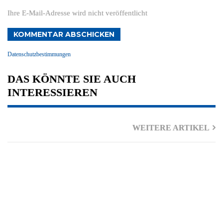
Ihre E-Mail-Adresse wird nicht veröffentlicht
KOMMENTAR ABSCHICKEN
Datenschutzbestimmungen
DAS KÖNNTE SIE AUCH
INTERESSIEREN
WEITERE ARTIKEL