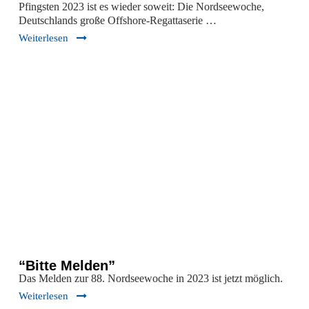
Pfingsten 2023 ist es wieder soweit: Die Nordseewoche,
Deutschlands große Offshore-Regattaserie …
Weiterlesen
“Bitte Melden”
Das Melden zur 88. Nordseewoche in 2023 ist jetzt möglich.
Weiterlesen