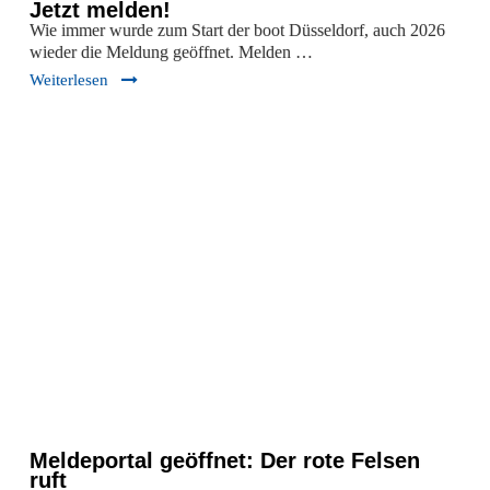
Jetzt melden!
Wie immer wurde zum Start der boot Düsseldorf, auch 2026
wieder die Meldung geöffnet. Melden …
Weiterlesen
Meldeportal geöffnet: Der rote Felsen
ruft