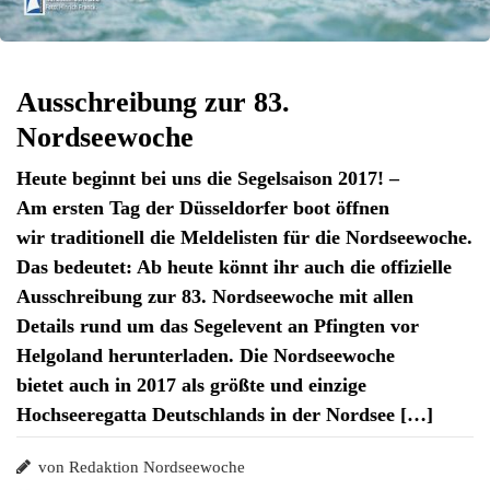
Ausschreibung zur 83.
Nordseewoche
Heute beginnt bei uns die Segelsaison 2017! –
Am ersten Tag der Düsseldorfer boot öffnen
wir traditionell die Meldelisten für die Nordseewoche.
Das bedeutet: Ab heute könnt ihr auch die offizielle
Ausschreibung zur 83. Nordseewoche mit allen
Details rund um das Segelevent an Pfingten vor
Helgoland herunterladen. Die Nordseewoche
bietet auch in 2017 als größte und einzige
Hochseeregatta Deutschlands in der Nordsee […]
von Redaktion Nordseewoche