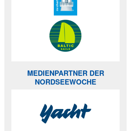
MEDIENPARTNER DER
NORDSEEWOCHE