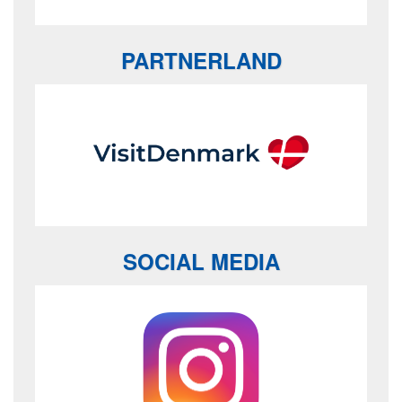
PARTNERLAND
SOCIAL MEDIA