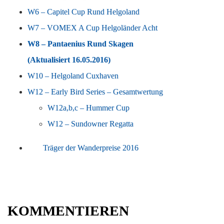
W6 – Capitel Cup Rund Helgoland
W7 – VOMEX A Cup Helgoländer Acht
W8 – Pantaenius Rund Skagen
(Aktualisiert 16.05.2016)
W10 – Helgoland Cuxhaven
W12 – Early Bird Series – Gesamtwertung
W12a,b,c – Hummer Cup
W12 – Sundowner Regatta
Träger der Wanderpreise 2016
KOMMENTIEREN