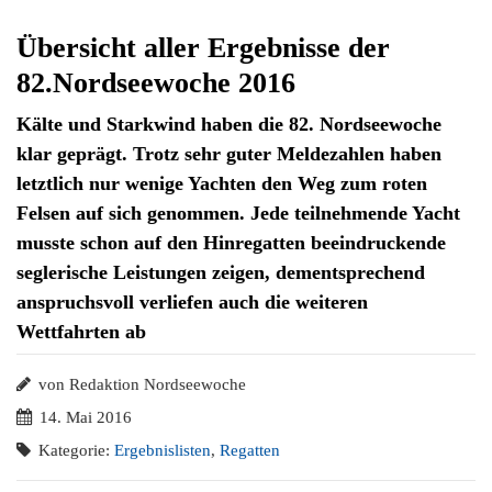
Übersicht aller Ergebnisse der
82.Nordseewoche 2016
Kälte und Starkwind haben die 82. Nordseewoche
klar geprägt. Trotz sehr guter Meldezahlen haben
letztlich nur wenige Yachten den Weg zum roten
Felsen auf sich genommen. Jede teilnehmende Yacht
musste schon auf den Hinregatten beeindruckende
seglerische Leistungen zeigen, dementsprechend
anspruchsvoll verliefen auch die weiteren
Wettfahrten ab
von Redaktion Nordseewoche
14. Mai 2016
Kategorie:
Ergebnislisten
,
Regatten