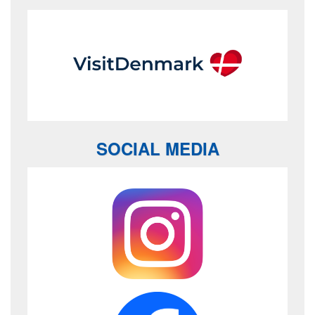
SOCIAL MEDIA