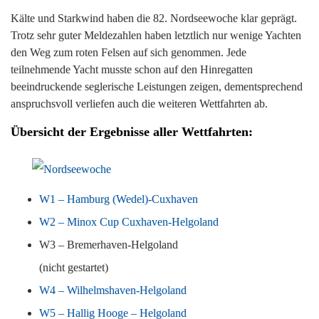
Kälte und Starkwind haben die 82. Nordseewoche klar geprägt.
Trotz sehr guter Meldezahlen haben letztlich nur wenige Yachten
den Weg zum roten Felsen auf sich genommen. Jede
teilnehmende Yacht musste schon auf den Hinregatten
beeindruckende seglerische Leistungen zeigen, dementsprechend
anspruchsvoll verliefen auch die weiteren Wettfahrten ab.
Übersicht der Ergebnisse aller Wettfahrten:
W1 – Hamburg (Wedel)-Cuxhaven
W2 – Minox Cup Cuxhaven-Helgoland
W3 – Bremerhaven-Helgoland
(nicht gestartet)
W4 – Wilhelmshaven-Helgoland
W5 – Hallig Hooge – Helgoland