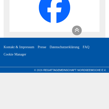
Kontakt & Impressum
Presse
Datenschutzerklärung
FAQ
Cookie Manager
REGATTAGEMEINSCHAFT NORDSEEWOCHE E.V.
© 2026