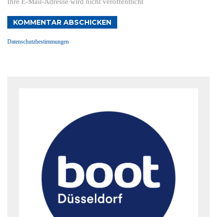
Ihre E-Mail-Adresse wird nicht veröffentlicht
KOMMENTAR ABSCHICKEN
Datenschutzbestimmungen