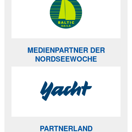
MEDIENPARTNER DER
NORDSEEWOCHE
PARTNERLAND