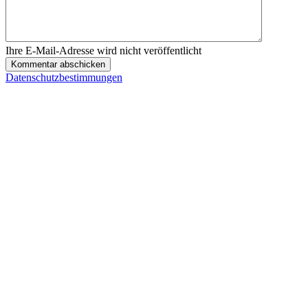
Ihre E-Mail-Adresse wird nicht veröffentlicht
Kommentar abschicken
Datenschutzbestimmungen