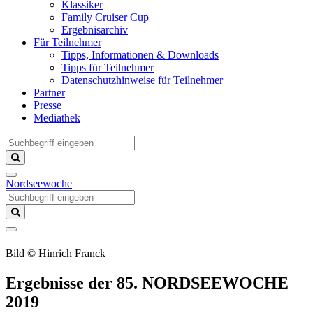
Klassiker
Family Cruiser Cup
Ergebnisarchiv
Für Teilnehmer
Tipps, Informationen & Downloads
Tipps für Teilnehmer
Datenschutzhinweise für Teilnehmer
Partner
Presse
Mediathek
Nordseewoche
Bild © Hinrich Franck
Ergebnisse der 85. NORDSEEWOCHE
2019